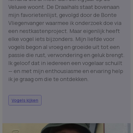
Veluwe woont. De Draaihals staat bovenaan
mijn favorietenlijst, gevolgd door de Bonte
Vliegenvanger waarmee ik onderzoek doe via
een nestkastenproject. Maar eigenlijk heeft
elke vogel iets bijzonders. Mijn liefde voor
vogels begon al vroeg en groeide uit tot een
passie die rust, verwondering en geluk brengt.
Ik geloof dat in iedereen een vogelaar schuilt
— en met mijn enthousiasme en ervaring help
ik je graag om die te ontdekken.
Vogels kijken