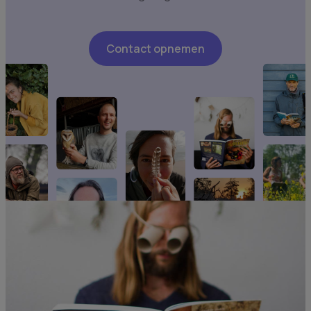
Contact opnemen