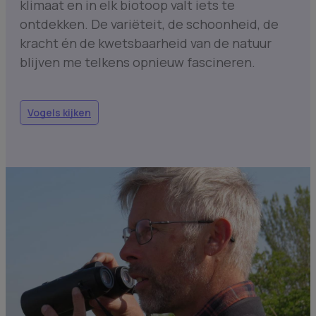
klimaat en in elk biotoop valt iets te
ontdekken. De variëteit, de schoonheid, de
kracht én de kwetsbaarheid van de natuur
blijven me telkens opnieuw fascineren.
Vogels kijken