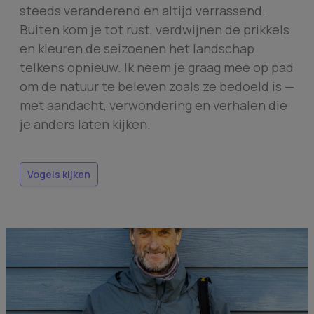
steeds veranderend en altijd verrassend.
Buiten kom je tot rust, verdwijnen de prikkels
en kleuren de seizoenen het landschap
telkens opnieuw. Ik neem je graag mee op pad
om de natuur te beleven zoals ze bedoeld is —
met aandacht, verwondering en verhalen die
je anders laten kijken.
Vogels kijken