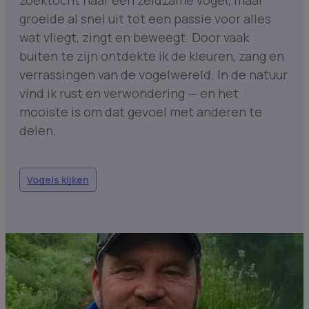
groeide al snel uit tot een passie voor alles
wat vliegt, zingt en beweegt. Door vaak
buiten te zijn ontdekte ik de kleuren, zang en
verrassingen van de vogelwereld. In de natuur
vind ik rust en verwondering — en het
mooiste is om dat gevoel met anderen te
delen.
Vogels kijken