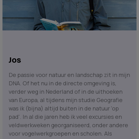
Jos
De passie voor natuur en landschap zit in mijn
DNA. Of het nu in de directe omgeving is,
verder weg in Nederland of in de uithoeken
van Europa, al tijdens mijn studie Geografie
was ik (bijna) altijd buiten in de natuur 'op
pad'. In al die jaren heb ik veel excursies en
veldwerkweken georganiseerd, onder andere
voor vogelwerkgroepen en scholen. Als