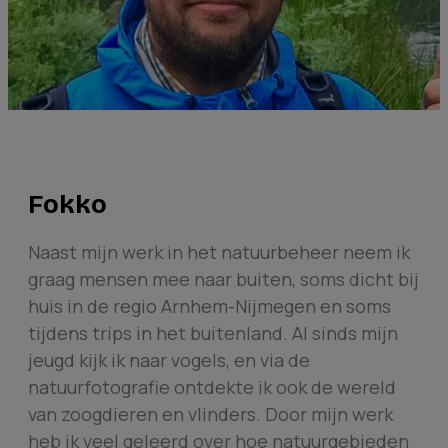
Fokko
Naast mijn werk in het natuurbeheer neem ik
graag mensen mee naar buiten, soms dicht bij
huis in de regio Arnhem-Nijmegen en soms
tijdens trips in het buitenland. Al sinds mijn
jeugd kijk ik naar vogels, en via de
natuurfotografie ontdekte ik ook de wereld
van zoogdieren en vlinders. Door mijn werk
heb ik veel geleerd over hoe natuurgebieden