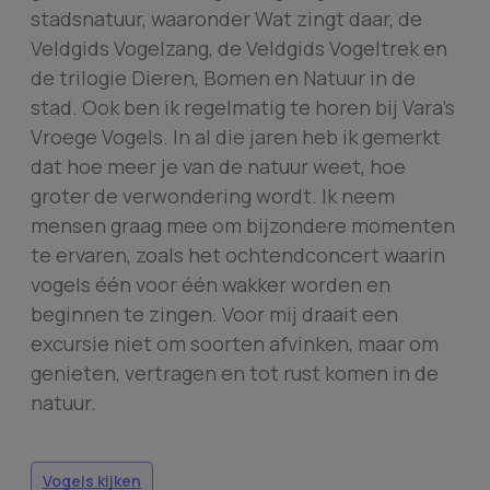
stadsnatuur, waaronder Wat zingt daar, de
Veldgids Vogelzang, de Veldgids Vogeltrek en
de trilogie Dieren, Bomen en Natuur in de
stad. Ook ben ik regelmatig te horen bij Vara’s
Vroege Vogels. In al die jaren heb ik gemerkt
dat hoe meer je van de natuur weet, hoe
groter de verwondering wordt. Ik neem
mensen graag mee om bijzondere momenten
te ervaren, zoals het ochtendconcert waarin
vogels één voor één wakker worden en
beginnen te zingen. Voor mij draait een
excursie niet om soorten afvinken, maar om
genieten, vertragen en tot rust komen in de
natuur.
Vogels kijken