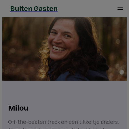
Buiten Gasten
Milou
Off-the-beaten track en een tikkeltje anders.