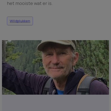
het mooiste wat er is.
Wildplukken