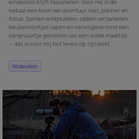
eindeloos blijft fascineren. Voor mij is de
natuur een bron van avontuur, rust, plezier en
focus. Samen wildplukken, zaden verzamelen,
beukennootjes rapen en vervolgens rond een
kampvuurtje genieten van een wilde maaltijd
— dat is voor mij het leven op zijn best.
Wildplukken