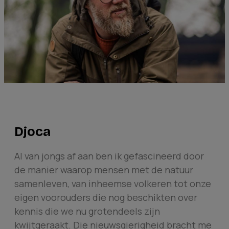
Djoca
Al van jongs af aan ben ik gefascineerd door
de manier waarop mensen met de natuur
samenleven, van inheemse volkeren tot onze
eigen voorouders die nog beschikten over
kennis die we nu grotendeels zijn
kwijtgeraakt. Die nieuwsgierigheid bracht me