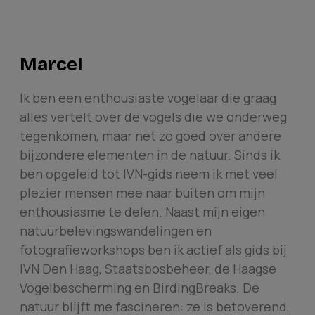
Marcel
Ik ben een enthousiaste vogelaar die graag
alles vertelt over de vogels die we onderweg
tegenkomen, maar net zo goed over andere
bijzondere elementen in de natuur. Sinds ik
ben opgeleid tot IVN-gids neem ik met veel
plezier mensen mee naar buiten om mijn
enthousiasme te delen. Naast mijn eigen
natuurbelevingswandelingen en
fotografieworkshops ben ik actief als gids bij
IVN Den Haag, Staatsbosbeheer, de Haagse
Vogelbescherming en BirdingBreaks. De
natuur blijft me fascineren: ze is betoverend,