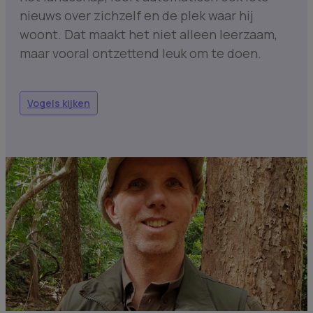
nieuws over zichzelf en de plek waar hij
woont. Dat maakt het niet alleen leerzaam,
maar vooral ontzettend leuk om te doen.
Vogels kijken