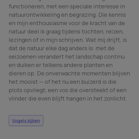
functioneren, met een speciale interesse in
natuurontwikkeling en begrazing. Die kennis
en mijn enthousiasme voor de kracht van de
natuur deel ik graag tijdens tochten, reizen,
lezingen of in mijn schrijven. Wat mij drijft, is
dat de natuur elke dag anders is: met de
seizoenen verandert het landschap continu
en duiken er telkens andere planten en
dieren op. De onverwachte momenten blijven
het mooist — of het nu een buizerd is die
plots opvliegt, een vos die oversteekt of een
vlinder die even blijft hangen in het zonlicht.
Vogels kijken