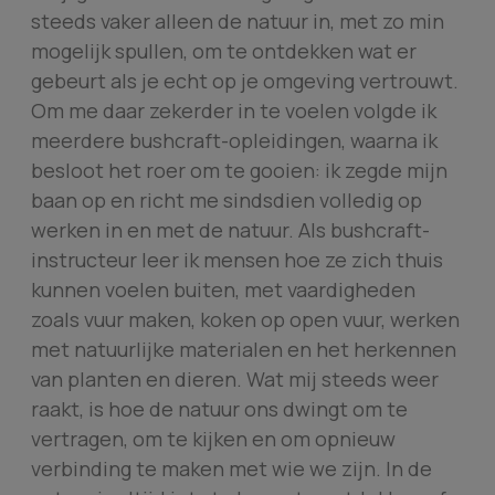
steeds vaker alleen de natuur in, met zo min
mogelijk spullen, om te ontdekken wat er
gebeurt als je echt op je omgeving vertrouwt.
Om me daar zekerder in te voelen volgde ik
meerdere bushcraft-opleidingen, waarna ik
besloot het roer om te gooien: ik zegde mijn
baan op en richt me sindsdien volledig op
werken in en met de natuur. Als bushcraft-
instructeur leer ik mensen hoe ze zich thuis
kunnen voelen buiten, met vaardigheden
zoals vuur maken, koken op open vuur, werken
met natuurlijke materialen en het herkennen
van planten en dieren. Wat mij steeds weer
raakt, is hoe de natuur ons dwingt om te
vertragen, om te kijken en om opnieuw
verbinding te maken met wie we zijn. In de