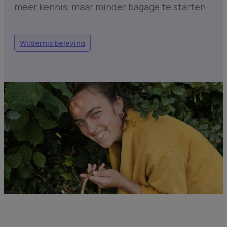
meer kennis, maar minder bagage te starten.
Wildernis beleving