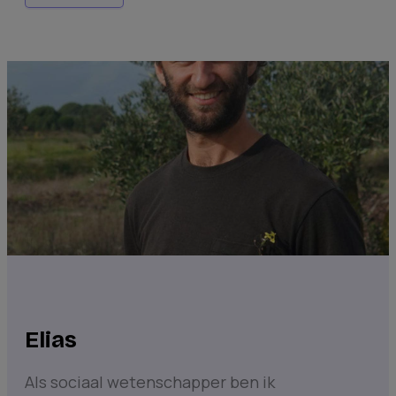
Elias
Als sociaal wetenschapper ben ik