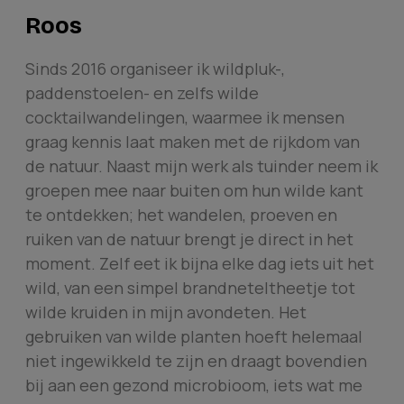
Roos
Sinds 2016 organiseer ik wildpluk-,
paddenstoelen- en zelfs wilde
cocktailwandelingen, waarmee ik mensen
graag kennis laat maken met de rijkdom van
de natuur. Naast mijn werk als tuinder neem ik
groepen mee naar buiten om hun wilde kant
te ontdekken; het wandelen, proeven en
ruiken van de natuur brengt je direct in het
moment. Zelf eet ik bijna elke dag iets uit het
wild, van een simpel brandneteltheetje tot
wilde kruiden in mijn avondeten. Het
gebruiken van wilde planten hoeft helemaal
niet ingewikkeld te zijn en draagt bovendien
bij aan een gezond microbioom, iets wat me