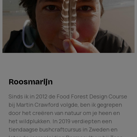
Roosmarijn
Sinds ik in 2012 de Food Forest Design Course
bij Martin Crawford volgde, ben ik gegrepen
door het creëren van natuur om je heen en
het wildplukken. In 2019 verdiepten een
tiendaagse bushcraftcursus in Zweden en