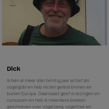
Dick
Ik ben al meer dan twintig jaar actief als
vogelgids en heb reizen geleid binnen en
buiten Europa. Daarnaast geef ik lezingen en
cursussen en heb ik meerdere boeken
geschreven over vogelzang, vogeltrek en