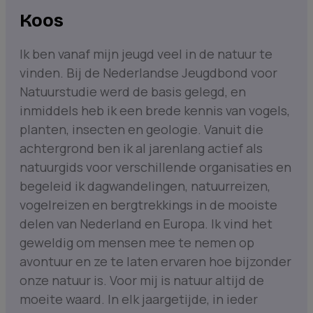
Koos
Ik ben vanaf mijn jeugd veel in de natuur te
vinden. Bij de Nederlandse Jeugdbond voor
Natuurstudie werd de basis gelegd, en
inmiddels heb ik een brede kennis van vogels,
planten, insecten en geologie. Vanuit die
achtergrond ben ik al jarenlang actief als
natuurgids voor verschillende organisaties en
begeleid ik dagwandelingen, natuurreizen,
vogelreizen en bergtrekkings in de mooiste
delen van Nederland en Europa. Ik vind het
geweldig om mensen mee te nemen op
avontuur en ze te laten ervaren hoe bijzonder
onze natuur is. Voor mij is natuur altijd de
moeite waard. In elk jaargetijde, in ieder