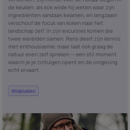
de keuken: als kok wilde hij weten waar zijn
ingrediënten vandaan kwamen, en langzaam
verschoof de focus van koken naar het
landschap zelf. In zijn excursies komen die
twee werelden samen. Rens deelt zijn kennis
met enthousiasme, maar laat ook graag de
natuur even zelf spreken — een stil moment
waarin je je zintuigen opent en de omgeving
echt ervaart.
Wildplukken