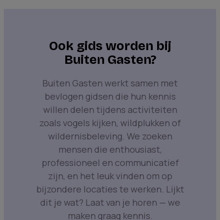
Ook gids worden bij
Buiten Gasten?
Buiten Gasten werkt samen met
bevlogen gidsen die hun kennis
willen delen tijdens activiteiten
zoals vogels kijken, wildplukken of
wildernisbeleving. We zoeken
mensen die enthousiast,
professioneel en communicatief
zijn, en het leuk vinden om op
bijzondere locaties te werken. Lijkt
dit je wat? Laat van je horen — we
maken graag kennis.