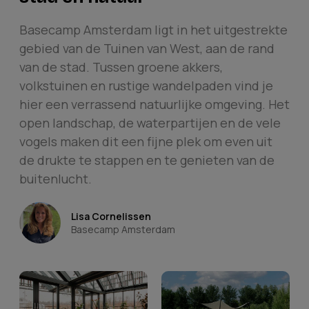
Basecamp Amsterdam ligt in het uitgestrekte
gebied van de Tuinen van West, aan de rand
van de stad. Tussen groene akkers,
volkstuinen en rustige wandelpaden vind je
hier een verrassend natuurlijke omgeving. Het
open landschap, de waterpartijen en de vele
vogels maken dit een fijne plek om even uit
de drukte te stappen en te genieten van de
buitenlucht.
Lisa Cornelissen
Basecamp Amsterdam