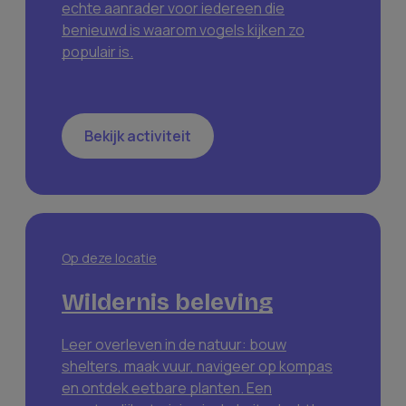
echte aanrader voor iedereen die
benieuwd is waarom vogels kijken zo
populair is.
Bekijk activiteit
Op deze locatie
Wildernis beleving
Leer overleven in de natuur: bouw
shelters, maak vuur, navigeer op kompas
en ontdek eetbare planten. Een