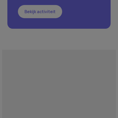
Bekijk activiteit