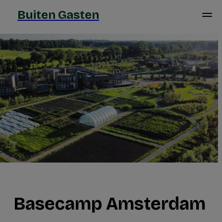
Buiten Gasten
Basecamp Amsterdam