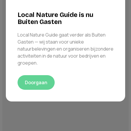
Local Nature Guide is nu
Buiten Gasten
Local Nature Guide gaat verder als Buiten
Gasten — wij staan voor unieke
natuurbelevingen en organiseren bijzondere
activiteiten in de natuur voor bedrijven en
groepen.
Doorgaan