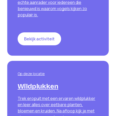
echte aanrader voor iedereen die
benieuwd is waarom vogels kijken zo
populair is.
Bekijk activiteit
Op deze locatie
Wildplukken
Trek eropuit met een ervaren wildplukker
en leer alles over eetbare planten,
bloemen en kruiden. Na afloop kijk je met