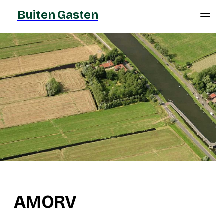
Buiten Gasten
AMORV