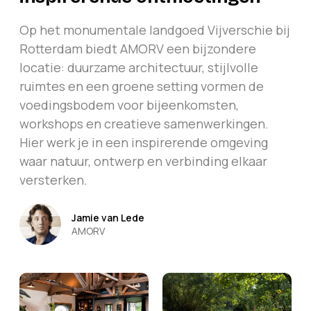
Op het monumentale landgoed Vijverschie bij
Rotterdam biedt AMORV een bijzondere
locatie: duurzame architectuur, stijlvolle
ruimtes en een groene setting vormen de
voedingsbodem voor bijeenkomsten,
workshops en creatieve samenwerkingen.
Hier werk je in een inspirerende omgeving
waar natuur, ontwerp en verbinding elkaar
versterken.
Jamie van Lede
AMORV