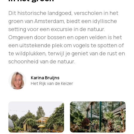
Dit historische landgoed, verscholen in het
groen van Amsterdam, biedt een idyllische
setting voor een excursie in de natuur.
Omgeven door bossen en open velden is het
een uitstekende plek om vogels te spotten of
te wildplukken, terwijl je geniet van de rust en
schoonheid van de natuur.
Karina Bruijns
Het Rijk van de Keizer