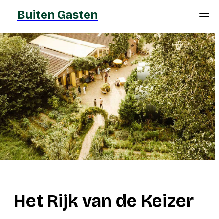
Buiten Gasten
Het Rijk van de Keizer