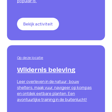
populair is.
Bekijk activiteit
Op deze locatie
Wildernis beleving
Leer overleven in de natuur: bouw
shelters, maak vuur, navigeer op kompas
en ontdek eetbare planten. Een
avontuurlijke training in de buitenlucht!