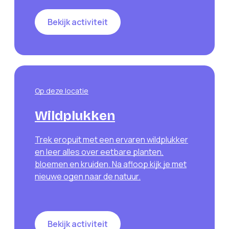
Bekijk activiteit
Op deze locatie
Wildplukken
Trek eropuit met een ervaren wildplukker
en leer alles over eetbare planten,
bloemen en kruiden. Na afloop kijk je met
nieuwe ogen naar de natuur.
Bekijk activiteit