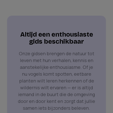
Altijd een enthousiaste
gids beschikbaar
Onze gidsen brengen de natuur tot
leven met hun verhalen, kennis en
aanstekelijke enthousiasme. Of je
nu vogels komt spotten, eetbare
planten wilt leren herkennen of de
wildernis wilt ervaren — er is altijd
iemand in de buurt die de omgeving
door en door kent en zorgt dat jullie
samen iets bijzonders beleven.