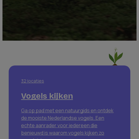
32
locaties
Vogels kijken
Ga op pad met een natuurgids en ontdek
de mooiste Nederlandse vogels. Een
echte aanrader voor iedereen die
benieuwd is waarom vogels kijken zo