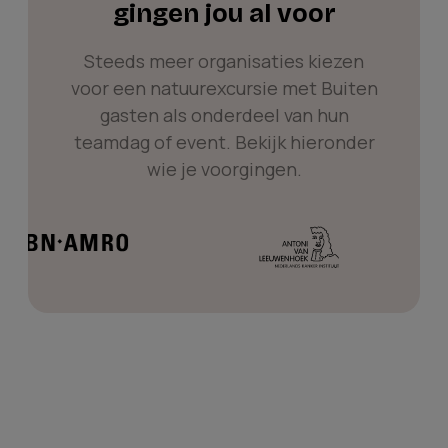
gingen jou al voor
Steeds meer organisaties kiezen
voor een natuurexcursie met Buiten
gasten als onderdeel van hun
teamdag of event. Bekijk hieronder
wie je voorgingen.