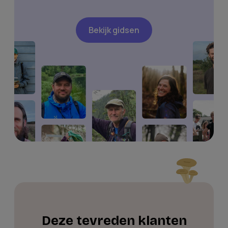
Bekijk gidsen
Deze tevreden klanten