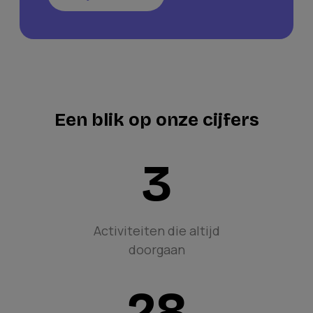
Een blik op onze cijfers
3
Activiteiten die altijd
doorgaan
28